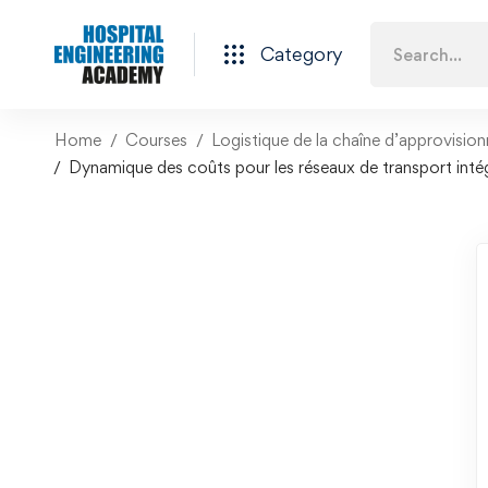
Category
Home
Courses
Logistique de la chaîne d’approvision
Dynamique des coûts pour les réseaux de transport inté