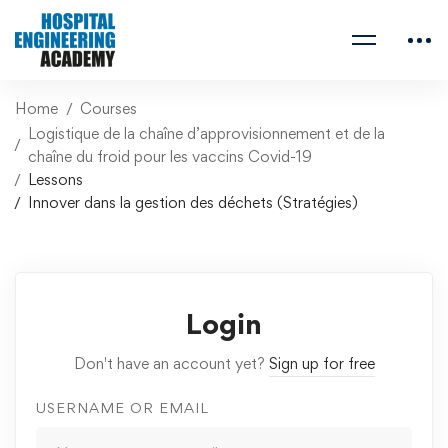
Home
Courses
Logistique de la chaîne d’approvisionnement et de la
chaîne du froid pour les vaccins Covid-19
Lessons
Innover dans la gestion des déchets (Stratégies)
Login
Don't have an account yet?
Sign up for free
USERNAME OR EMAIL