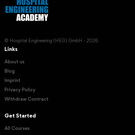
© Hospital Engineering (HEG) GmbH - 2026
Links
About us
Blog
Imprint
Privacy Policy
Withdraw Contract
Get Started
All Courses