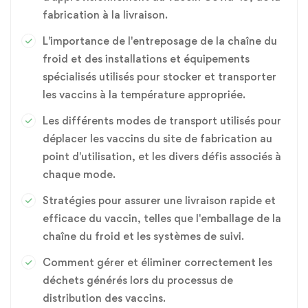
fabrication à la livraison.
L'importance de l'entreposage de la chaîne du
froid et des installations et équipements
spécialisés utilisés pour stocker et transporter
les vaccins à la température appropriée.
Les différents modes de transport utilisés pour
déplacer les vaccins du site de fabrication au
point d'utilisation, et les divers défis associés à
chaque mode.
Stratégies pour assurer une livraison rapide et
efficace du vaccin, telles que l'emballage de la
chaîne du froid et les systèmes de suivi.
Comment gérer et éliminer correctement les
déchets générés lors du processus de
distribution des vaccins.