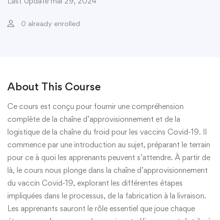
Last Update mai 29, 2024
0 already enrolled
About This Course
Ce cours est conçu pour fournir une compréhension
complète de la chaîne d’approvisionnement et de la
logistique de la chaîne du froid pour les vaccins Covid-19. Il
commence par une introduction au sujet, préparant le terrain
pour ce à quoi les apprenants peuvent s’attendre. À partir de
là, le cours nous plonge dans la chaîne d’approvisionnement
du vaccin Covid-19, explorant les différentes étapes
impliquées dans le processus, de la fabrication à la livraison.
Les apprenants sauront le rôle essentiel que joue chaque