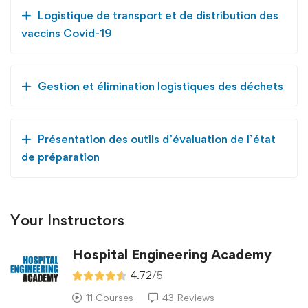
Logistique de transport et de distribution des
vaccins Covid-19
Gestion et élimination logistiques des déchets
Présentation des outils d’évaluation de l’état
de préparation
Your Instructors
Hospital Engineering Academy
4.72
/5
11 Courses
43 Reviews