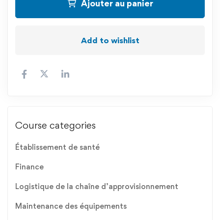
Ajouter au panier
Add to wishlist
Course categories
Établissement de santé
Finance
Logistique de la chaîne d’approvisionnement
Maintenance des équipements