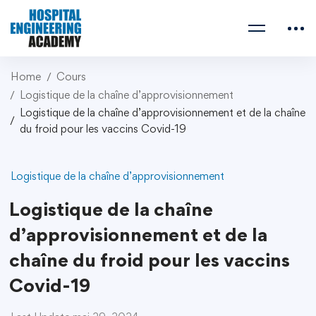
Home
Cours
Logistique de la chaîne d’approvisionnement
Logistique de la chaîne d’approvisionnement et de la chaîne
du froid pour les vaccins Covid-19
Logistique de la chaîne d’approvisionnement
Logistique de la chaîne
d’approvisionnement et de la
chaîne du froid pour les vaccins
Covid-19