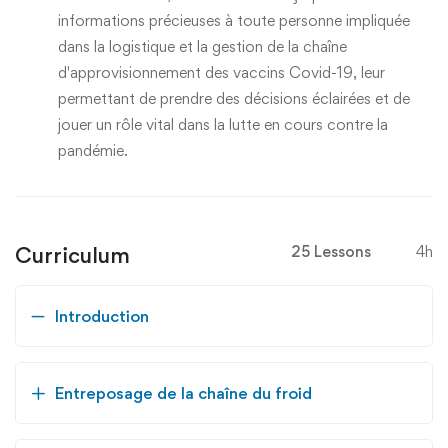
informations précieuses à toute personne impliquée
dans la logistique et la gestion de la chaîne
d'approvisionnement des vaccins Covid-19, leur
permettant de prendre des décisions éclairées et de
jouer un rôle vital dans la lutte en cours contre la
pandémie.
Curriculum
25 Lessons
4h
Introduction
Entreposage de la chaîne du froid