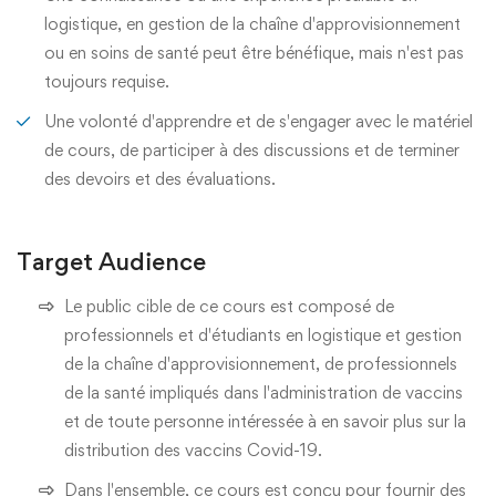
logistique, en gestion de la chaîne d'approvisionnement
ou en soins de santé peut être bénéfique, mais n'est pas
toujours requise.
Une volonté d'apprendre et de s'engager avec le matériel
de cours, de participer à des discussions et de terminer
des devoirs et des évaluations.
Target Audience
Le public cible de ce cours est composé de
professionnels et d'étudiants en logistique et gestion
de la chaîne d'approvisionnement, de professionnels
de la santé impliqués dans l'administration de vaccins
et de toute personne intéressée à en savoir plus sur la
distribution des vaccins Covid-19.
Dans l'ensemble, ce cours est conçu pour fournir des