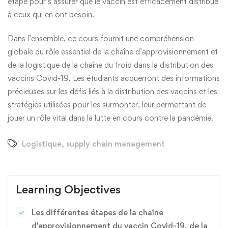
étape pour s’assurer que le vaccin est efficacement distribué
à ceux qui en ont besoin.
Dans l’ensemble, ce cours fournit une compréhension
globale du rôle essentiel de la chaîne d’approvisionnement et
de la logistique de la chaîne du froid dans la distribution des
vaccins Covid-19. Les étudiants acquerront des informations
précieuses sur les défis liés à la distribution des vaccins et les
stratégies utilisées pour les surmonter, leur permettant de
jouer un rôle vital dans la lutte en cours contre la pandémie.
Logistique
,
supply chain management
Learning Objectives
Les différentes étapes de la chaîne
d'approvisionnement du vaccin Covid-19, de la