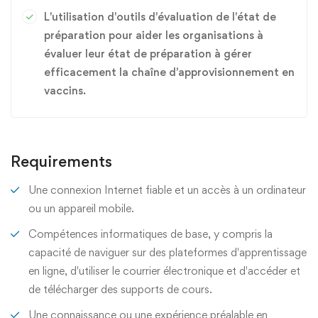
L'utilisation d'outils d'évaluation de l'état de
préparation pour aider les organisations à
évaluer leur état de préparation à gérer
efficacement la chaîne d'approvisionnement en
vaccins.
Requirements
Une connexion Internet fiable et un accès à un ordinateur
ou un appareil mobile.
Compétences informatiques de base, y compris la
capacité de naviguer sur des plateformes d'apprentissage
en ligne, d'utiliser le courrier électronique et d'accéder et
de télécharger des supports de cours.
Une connaissance ou une expérience préalable en